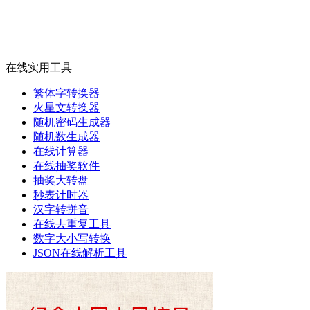
在线实用工具
繁体字转换器
火星文转换器
随机密码生成器
随机数生成器
在线计算器
在线抽奖软件
抽奖大转盘
秒表计时器
汉字转拼音
在线去重复工具
数字大小写转换
JSON在线解析工具