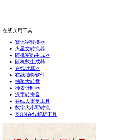
在线实用工具
繁体字转换器
火星文转换器
随机密码生成器
随机数生成器
在线计算器
在线抽奖软件
抽奖大转盘
秒表计时器
汉字转拼音
在线去重复工具
数字大小写转换
JSON在线解析工具