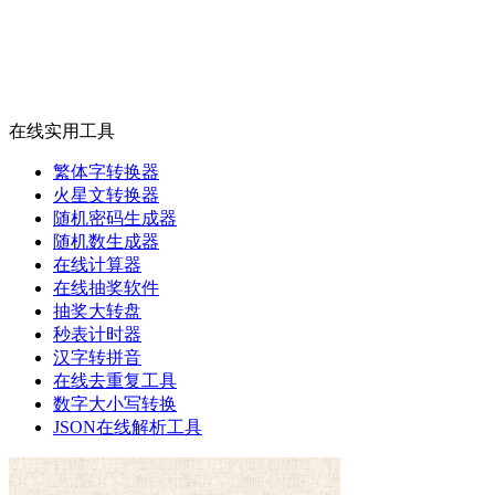
在线实用工具
繁体字转换器
火星文转换器
随机密码生成器
随机数生成器
在线计算器
在线抽奖软件
抽奖大转盘
秒表计时器
汉字转拼音
在线去重复工具
数字大小写转换
JSON在线解析工具